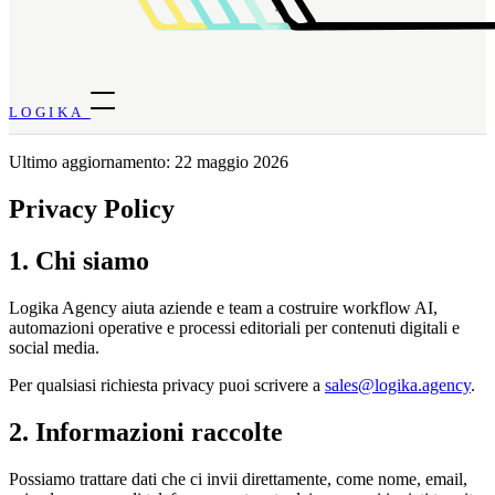
LOGIKA
Ultimo aggiornamento: 22 maggio 2026
Privacy Policy
1. Chi siamo
Logika Agency aiuta aziende e team a costruire workflow AI,
automazioni operative e processi editoriali per contenuti digitali e
social media.
Per qualsiasi richiesta privacy puoi scrivere a
sales@logika.agency
.
2. Informazioni raccolte
Possiamo trattare dati che ci invii direttamente, come nome, email,