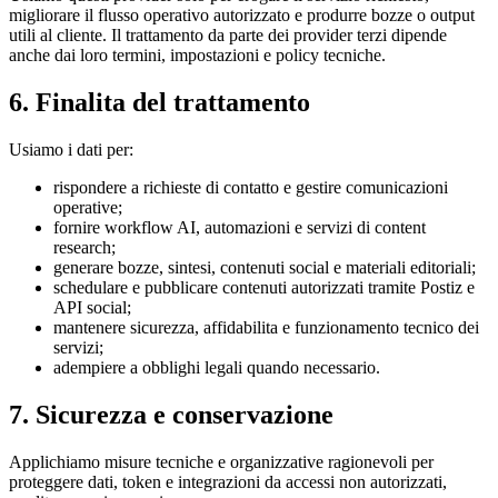
migliorare il flusso operativo autorizzato e produrre bozze o output
utili al cliente. Il trattamento da parte dei provider terzi dipende
anche dai loro termini, impostazioni e policy tecniche.
6. Finalita del trattamento
Usiamo i dati per:
rispondere a richieste di contatto e gestire comunicazioni
operative;
fornire workflow AI, automazioni e servizi di content
research;
generare bozze, sintesi, contenuti social e materiali editoriali;
schedulare e pubblicare contenuti autorizzati tramite Postiz e
API social;
mantenere sicurezza, affidabilita e funzionamento tecnico dei
servizi;
adempiere a obblighi legali quando necessario.
7. Sicurezza e conservazione
Applichiamo misure tecniche e organizzative ragionevoli per
proteggere dati, token e integrazioni da accessi non autorizzati,