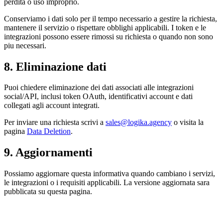
perdita o uso improprio.
Conserviamo i dati solo per il tempo necessario a gestire la richiesta,
mantenere il servizio o rispettare obblighi applicabili. I token e le
integrazioni possono essere rimossi su richiesta o quando non sono
piu necessari.
8. Eliminazione dati
Puoi chiedere eliminazione dei dati associati alle integrazioni
social/API, inclusi token OAuth, identificativi account e dati
collegati agli account integrati.
Per inviare una richiesta scrivi a
sales@logika.agency
o visita la
pagina
Data Deletion
.
9. Aggiornamenti
Possiamo aggiornare questa informativa quando cambiano i servizi,
le integrazioni o i requisiti applicabili. La versione aggiornata sara
pubblicata su questa pagina.